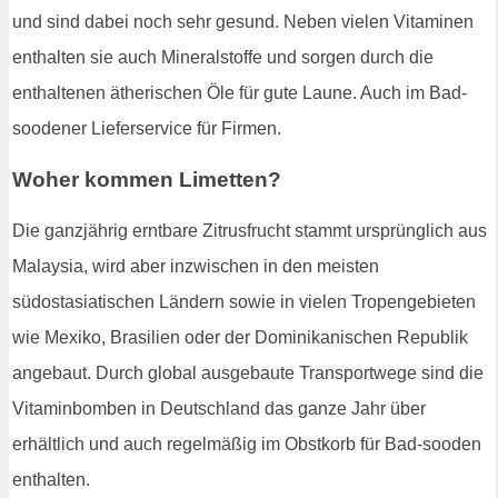
und sind dabei noch sehr gesund. Neben vielen Vitaminen
enthalten sie auch Mineralstoffe und sorgen durch die
enthaltenen ätherischen Öle für gute Laune. Auch im Bad-
soodener Lieferservice für Firmen.
Woher kommen Limetten?
Die ganzjährig erntbare Zitrusfrucht stammt ursprünglich aus
Malaysia, wird aber inzwischen in den meisten
südostasiatischen Ländern sowie in vielen Tropengebieten
wie Mexiko, Brasilien oder der Dominikanischen Republik
angebaut. Durch global ausgebaute Transportwege sind die
Vitaminbomben in Deutschland das ganze Jahr über
erhältlich und auch regelmäßig im Obstkorb für Bad-sooden
enthalten.