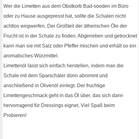
Wer die Limetten aus dem Obstkorb Bad-sooden im Büro
oder zu Hause ausgepresst hat, sollte die Schalen nicht
achtlos wegwerfen. Der Großteil der ätherischen Öle der
Frucht ist in der Schale zu finden. Abgerieben und getrocknet
kann man sie mit Salz oder Pfeffer mischen und erhält so ein
aromatisches Würzmittel.
Limettenöl lässt sich einfach herstellen, indem man die
Schale mit dem Sparschäler dünn abnimmt und
anschließend in Olivenöl einlegt. Der fruchtige
Limettengeschmack geht in das Öl über, das sich dann
hervorragend für Dressings eignet. Viel Spaß beim
Probieren!