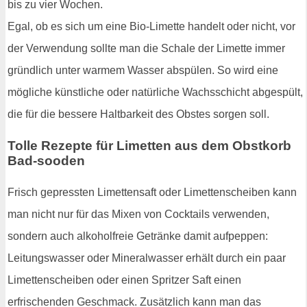
bis zu vier Wochen.
Egal, ob es sich um eine Bio-Limette handelt oder nicht, vor
der Verwendung sollte man die Schale der Limette immer
gründlich unter warmem Wasser abspülen. So wird eine
mögliche künstliche oder natürliche Wachsschicht abgespült,
die für die bessere Haltbarkeit des Obstes sorgen soll.
Tolle Rezepte für Limetten aus dem Obstkorb
Bad-sooden
Frisch gepressten Limettensaft oder Limettenscheiben kann
man nicht nur für das Mixen von Cocktails verwenden,
sondern auch alkoholfreie Getränke damit aufpeppen:
Leitungswasser oder Mineralwasser erhält durch ein paar
Limettenscheiben oder einen Spritzer Saft einen
erfrischenden Geschmack. Zusätzlich kann man das