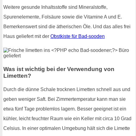
Weitere gesunde Inhaltsstoffe sind Mineralstoffe,
Spurenelemente, Folsäure sowie die Vitamine A und E.
Bemerkenswert sind die ätherischen Öle. Und das alles frei
Haus geliefert mit der
Obstkiste für Bad-sooden
Was ist wichtig bei der Verwendung von
Limetten?
Durch die dünne Schale trocknen Limetten schnell aus und
geben weniger Saft. Bei Zimmertemperatur kann man sie
etwa fünf Tage problemlos lagern. Besser geeignet ist ein
kühler, leicht feuchter Raum wie ein Keller mit circa 10 Grad
Celsius. In einer optimalen Umgebung hält sich die Limette