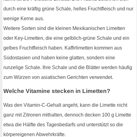
durch eine kräftig grüne Schale, helles Fruchtfleisch und nur
wenige Kerne aus.
Weitere Sorten sind die kleinen Mexikanischen Limetten
oder Key-Limetten, die eine gelblich-grüne Schale und ein
gelbes Fruchtfleisch haben. Kaffirlimetten kommen aus
Südostasien und haben keine glatten, sondern eine
runzelige Schale. Ihre Schale und die Blätter werden häufig
zum Würzen von asiatischen Gerichten verwendet.
Welche Vitamine stecken in Limetten?
Was den Vitamin-C-Gehalt angeht, kann die Limette nicht
ganz mit Zitronen mithalten, dennoch decken 100 g Limette
etwa die Hälfte des Tagesbedarfs und unterstützt so die
körpereigenen Abwehrkräfte.