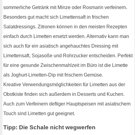
sommerliche Getränk mit Minze oder Rosmarin verfeinern.
Besonders gut macht sich Limettensaft in frischen
Salatdressings. Zitronen können in den meisten Rezepten
einfach durch Limetten ersetzt werden. Alternativ kann man
sich auch für ein asiatisch angehauchtes Dressing mit
Limettensaft, Sojasoße und Rohrzucker entscheiden. Perfekt
für eine gesunde Zwischenmahlzeit im Büro ist die Limette
als Joghurt-Limetten-Dip mit frischem Gemüse.
Kreative Verwendungsmöglichkeiten für Limetten aus der
Obstkiste finden sich außerdem in Desserts und Kuchen.
Auch zum Verfeinern deftiger Hauptspeisen mit asiatischem
Touch sind Limetten gut geeignet.
Tipp: Die Schale nicht wegwerfen