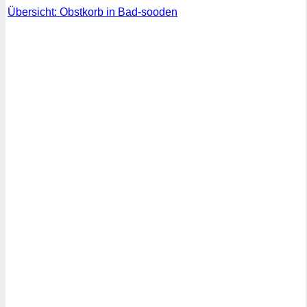
Übersicht: Obstkorb in Bad-sooden