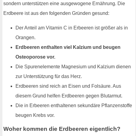
sondern unterstützen eine ausgewogene Ernährung. Die
Erdbeere ist aus den folgenden Gründen gesund:
Der Anteil am Vitamin C in Erbeeren ist größer als in
Orangen.
Erdbeeren enthalten viel Kalzium und beugen
Osteoporose vor.
Die Spurenelemente Magnesium und Kalzium dienen
zur Unterstützung für das Herz.
Erdbeeren sind reich an Eisen und Folsäure. Aus
diesem Grund helfen Erdbeeren gegen Blutarmut.
Die in Erbeeren enthaltenen sekundäre Pflanzenstoffe
beugen Krebs vor.
Woher kommen die Erdbeeren eigentlich?