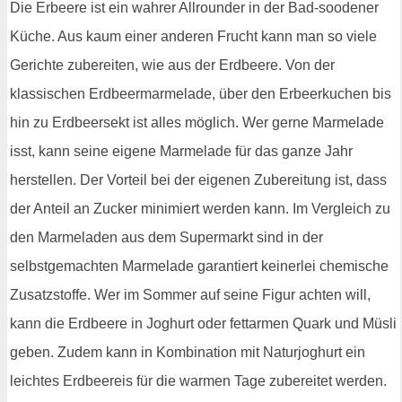
Die Erbeere ist ein wahrer Allrounder in der Bad-soodener
Küche. Aus kaum einer anderen Frucht kann man so viele
Gerichte zubereiten, wie aus der Erdbeere. Von der
klassischen Erdbeermarmelade, über den Erbeerkuchen bis
hin zu Erdbeersekt ist alles möglich. Wer gerne Marmelade
isst, kann seine eigene Marmelade für das ganze Jahr
herstellen. Der Vorteil bei der eigenen Zubereitung ist, dass
der Anteil an Zucker minimiert werden kann. Im Vergleich zu
den Marmeladen aus dem Supermarkt sind in der
selbstgemachten Marmelade garantiert keinerlei chemische
Zusatzstoffe. Wer im Sommer auf seine Figur achten will,
kann die Erdbeere in Joghurt oder fettarmen Quark und Müsli
geben. Zudem kann in Kombination mit Naturjoghurt ein
leichtes Erdbeereis für die warmen Tage zubereitet werden.