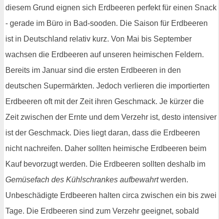
diesem Grund eignen sich Erdbeeren perfekt für einen Snack
- gerade im Büro in Bad-sooden. Die Saison für Erdbeeren
ist in Deutschland relativ kurz. Von Mai bis September
wachsen die Erdbeeren auf unseren heimischen Feldern.
Bereits im Januar sind die ersten Erdbeeren in den
deutschen Supermärkten. Jedoch verlieren die importierten
Erdbeeren oft mit der Zeit ihren Geschmack. Je kürzer die
Zeit zwischen der Ernte und dem Verzehr ist, desto intensiver
ist der Geschmack. Dies liegt daran, dass die Erdbeeren
nicht nachreifen. Daher sollten heimische Erdbeeren beim
Kauf bevorzugt werden. Die Erdbeeren sollten deshalb im
Gemüsefach des Kühlschrankes aufbewahrt
werden.
Unbeschädigte Erdbeeren halten circa zwischen ein bis zwei
Tage. Die Erdbeeren sind zum Verzehr geeignet, sobald