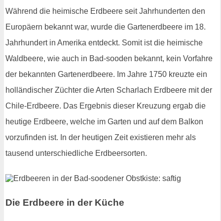
Während die heimische Erdbeere seit Jahrhunderten den
Europäern bekannt war, wurde die Gartenerdbeere im 18.
Jahrhundert in Amerika entdeckt. Somit ist die heimische
Waldbeere, wie auch in Bad-sooden bekannt, kein Vorfahre
der bekannten Gartenerdbeere. Im Jahre 1750 kreuzte ein
holländischer Züchter die Arten Scharlach Erdbeere mit der
Chile-Erdbeere. Das Ergebnis dieser Kreuzung ergab die
heutige Erdbeere, welche im Garten und auf dem Balkon
vorzufinden ist. In der heutigen Zeit existieren mehr als
tausend unterschiedliche Erdbeersorten.
Die Erdbeere in der Küche