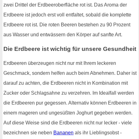
zwei Drittel der Erdbeeroberfläche rot ist. Das Aroma der
Erdbeere ist jedoch erst voll entfaltet, sobald die komplette
Erdbeere rot ist. Die roten Beeren bestehen zu 90 Prozent
aus Wasser und entwässern den Körper auf sanfte Art.
Die Erdbeere ist wichtig für unsere Gesundheit
Erdbeeren überzeugen nicht nur mit Ihrem leckeren
Geschmack, sondern helfen auch beim Abnehmen. Daher ist
darauf zu achten, die Erdbeeren nicht in Kombination mit
Zucker oder Schlagsahne zu verzehren. Im Idealfall werden
die Erdbeeren pur gegessen. Alternativ können Erdbeeren in
einem mageren und ungesüßten Joghurt gegeben werden.
Auf diese Weise sind die Erdbeeren nicht nur lecker - viele
bezeichnen sie neben
Bananen
als ihr Lieblingsobst -